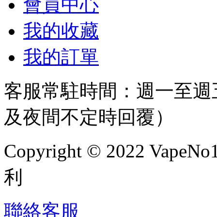
會員中心
我的收藏
我的訂單
客服常駐時間：週一至週五，
及夜間不定時回覆）
Copyright © 2022 
利
聯絡客服