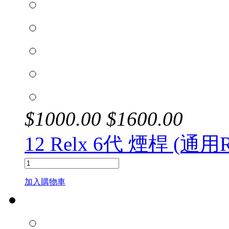
$
1000.00
$
1600.00
12 Relx 6代 煙桿 (通
加入購物車