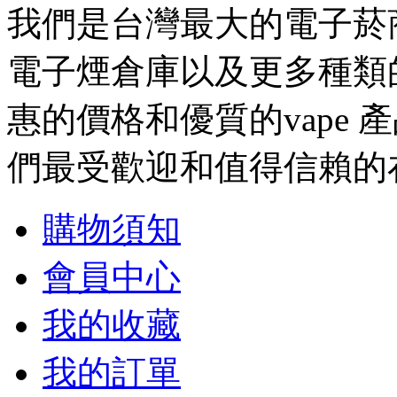
我們是台灣最大的電子菸
電子煙倉庫以及更多種類
惠的價格和優質的vape 
們最受歡迎和值得信賴的在
購物須知
會員中心
我的收藏
我的訂單