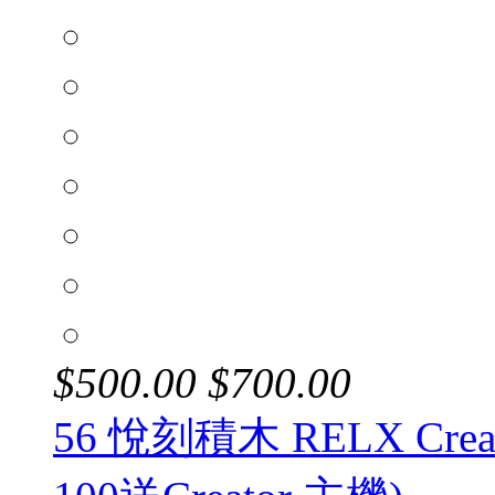
$
500.00
$
700.00
56 悅刻積木 RELX Cre