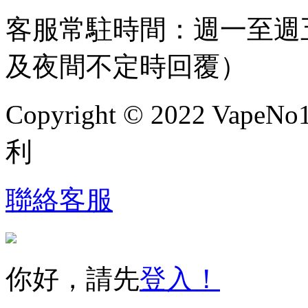
客服常駐時間：週一至週五，
及夜間不定時回覆）
Copyright © 2022 
利
聯絡客服
你好，請先
登入！