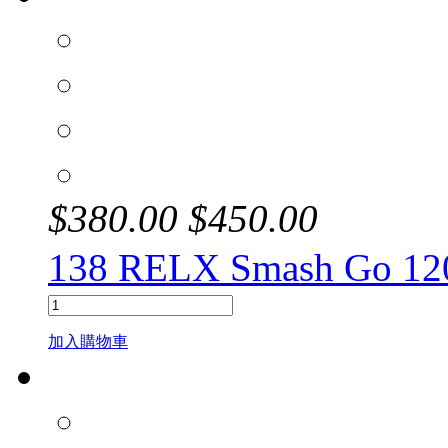
$
380.00
$
450.00
138 RELX Smash G
加入購物車