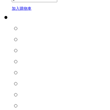
加入購物車