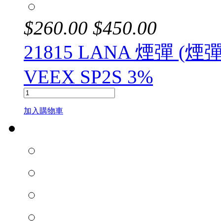
$
260.00
$
450.00
21815 LANA 煙彈 (
VEEX SP2S 3%
加入購物車