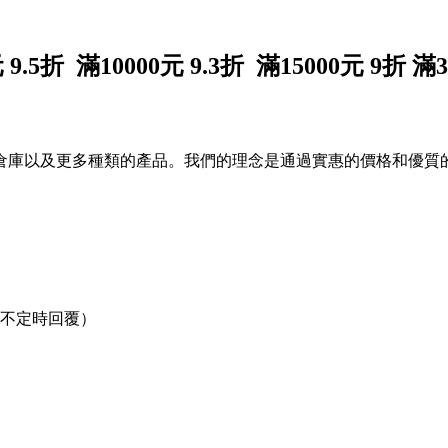
0元 9.5折 滿10000元 9.3折 滿15000元
以及更多種類的產品。我們的理念是通過實惠的價格和優質的va
間不定時回覆）