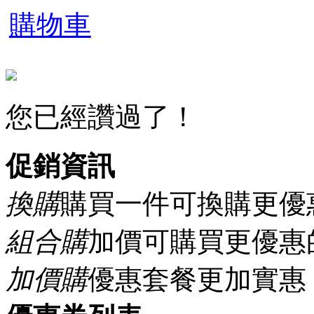
購物車
您已經讚過了！
促銷資訊
換購
購買一件可換購更優
組合購
加價可購買更優惠
加價購
優惠套餐更加實惠