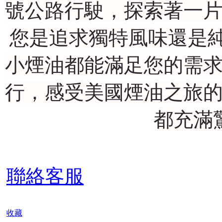
號公路行駛，探索著一
您是追求獨特風味還是純粹
小煙油都能滿足您的需
行，感受美國煙油之旅
都充滿
聯絡客服
收藏