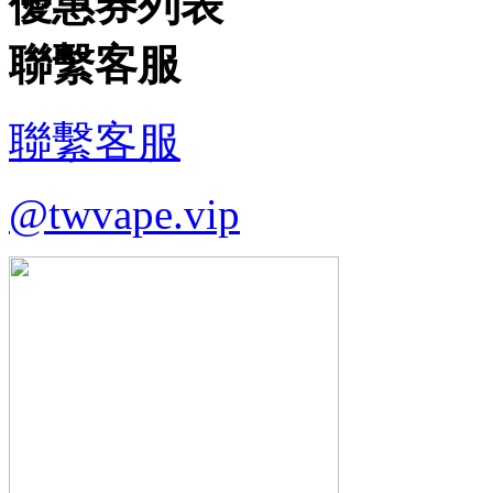
優惠券列表
聯繫客服
聯繫客服
@twvape.vip